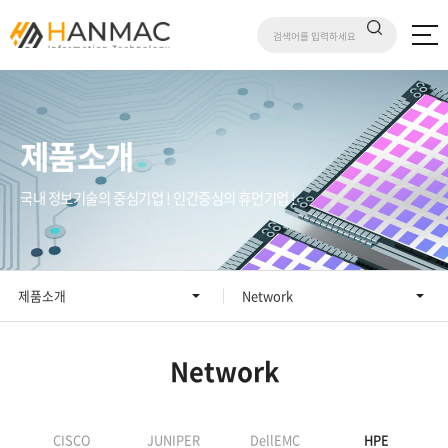
제품소개
국내 정보기술의 중심기업 ! 인간중심의 휴먼기업 !
제품소개
Network
Network
CISCO
JUNIPER
DellEMC
HPE