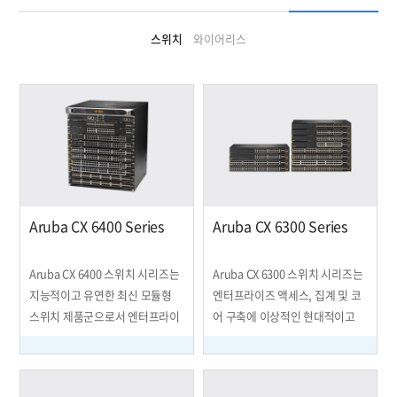
스위치
와이어리스
Aruba CX 6400 Series
Aruba CX 6300 Series
Aruba CX 6400 스위치 시리즈는
Aruba CX 6300 스위치 시리즈는
지능적이고 유연한 최신 모듈형
엔터프라이즈 액세스, 집계 및 코
스위치 제품군으로서 엔터프라이
어 구축에 이상적인 현대적이고
즈 캠퍼스 네트워크 구축과 데이
유연하며 지능적인 스택형 스위치
터센터 내 액세스, 어그리게이션,
제품군입니다. 강력한 분산형 아
코어 스위치 구축에 적합합니다.
키텍처는 미래의 예측 불가능한