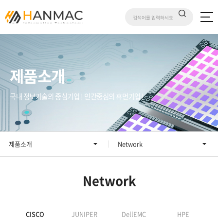
제품소개
국내 정보기술의 중심기업 ! 인간중심의 휴먼기업 !
제품소개
Network
Network
CISCO
JUNIPER
DellEMC
HPE