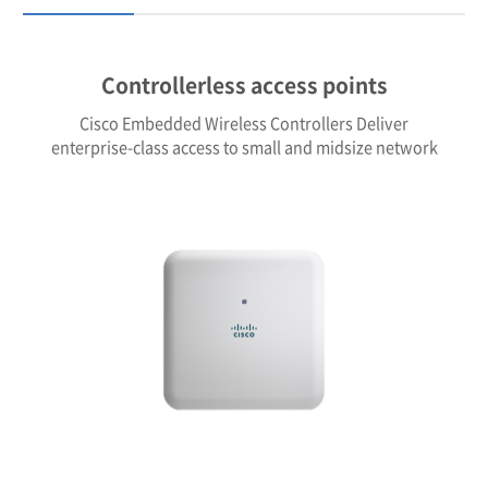
Controllerless access points
Cisco Embedded Wireless Controllers Deliver
enterprise-class access to small and midsize network