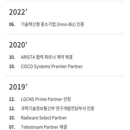
2022’
06.
기술혁신형 중소기업 (Inno-Biz) 인증
2020’
10.
ARISTA 협력 파트너 계약 체결
10.
CISCO Systems Premier Partner
2019’
12.
LGCNS Prime Partner 선정
12.
과학기술정보통신부 연구개발전담부서 인증
10.
Radware Select Partner
07.
Telestream Partner 체결