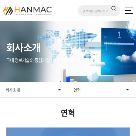
회사소개
국내 정보기술의 중심기업 ! 인간중심의 휴먼기업 !
회사소개
연혁
연혁