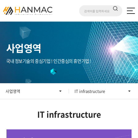
사업영역
국내 정보기술의 중심기업 ! 인간중심의 휴먼기업 !
사업영역
IT infrastructure
IT infrastructure