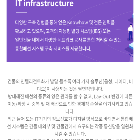
IT infrastructure
다양한 구축 경험을 통해 얻은 Knowhow 및 전문 인력을
확보하고 있으며, 고객의 지능형 빌딩 시스템(IBS) 또는
일반건물 내에서 다양한 네트워크 공사를 통합 처리할 수 있는
통합배선 시스템 구축 서비스를 제공합니다.
건물의 인텔리전트화가 발달 될수록 여러 가지 솔루션(음성, 데이터, 비
디오)이 사용되는 것은 필연적입니다.
방대해진 배선의 종류와 양은 관리를 할 수 없고, Lay-Out 변경에 따른
이동/확장 시 중복 및 재 배선으로 인한 경제적 손실을 야기시키고 있습
니다.
최근 들어 모든 IT기기의 정보신호가 디지털 방식으로 바뀌면서 통합배
선 시스템은 건물 내외부 및 건물간에서 요구되는 각종 통신망을 일원화
시킬 수 있습니다.