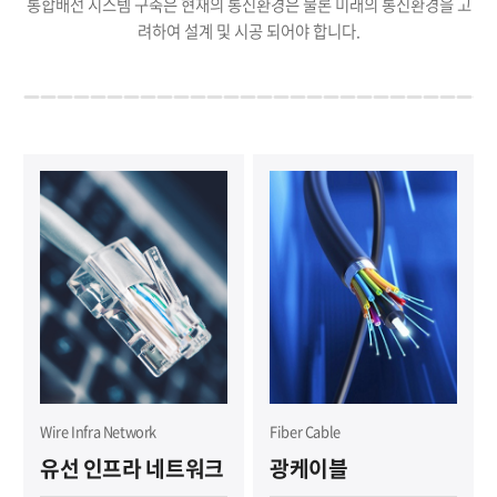
통합배선 시스템 구축은 현재의 통신환경은 물론 미래의 통신환경을 고
려하여 설계 및 시공 되어야 합니다.
Wire Infra Network
Fiber Cable
유선 인프라 네트워크
광케이블